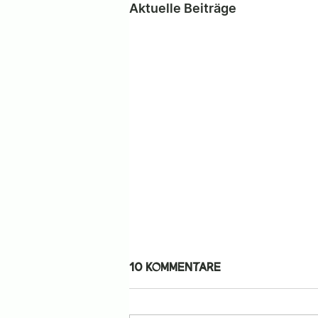
Aktuelle Beiträge
10 Kommentare