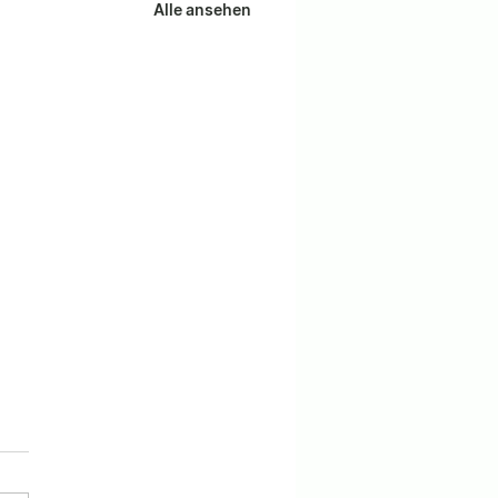
Alle ansehen