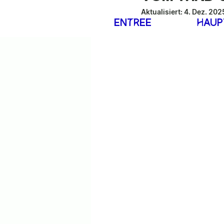
Aktualisiert:
4. Dez. 202
ENtrEE
haUP