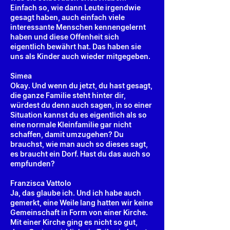
Einfach so, wie dann Leute irgendwie
gesagt haben, auch einfach viele
interessante Menschen kennengelernt
haben und diese Offenheit sich
eigentlich bewährt hat. Das haben sie
uns als Kinder auch wieder mitgegeben.
Simea
Okay. Und wenn du jetzt, du hast gesagt,
die ganze Familie steht hinter dir,
würdest du denn auch sagen, in so einer
Situation kannst du es eigentlich als so
eine normale Kleinfamilie gar nicht
schaffen, damit umzugehen? Du
brauchst, wie man auch so dieses sagt,
es braucht ein Dorf. Hast du das auch so
empfunden?
Franzisca Vattolo
Ja, das glaube ich. Und ich habe auch
gemerkt, eine Weile lang hatten wir keine
Gemeinschaft in Form von einer Kirche.
Mit einer Kirche ging es nicht so gut,