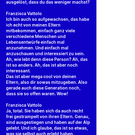
ausgelöst, dass du das weniger machst?
Franzisca Vattolo
Ich bin auch so aufgewachsen, das habe
ich echt von meinen Eltern
mitbekommen, einfach ganz viele
verschiedene Menschen und
Lebensentwürfe einfach mal
anzunehmen. Und einfach mal
anzuschauen und interessiert zu sein.
Ah, wie lebt denn diese Person? Ah, das
ist so anders. Ah, das ist aber noch
interessant.
Das ist aber mega cool von deinen
Eltern, also dir sowas mitzugeben. Also
gerade auch diese Generation noch,
dass sie so offen waren. Wow!
Franzisca Vattolo
Ja, total. Sie haben sich da auch recht
frei gestrampelt von ihren Eltern. Genau,
sind ausgestiegen und haben auf der Alp
gelebt. Und ich glaube, das ist so etwas,
was sie selbst auch erlebt haben.