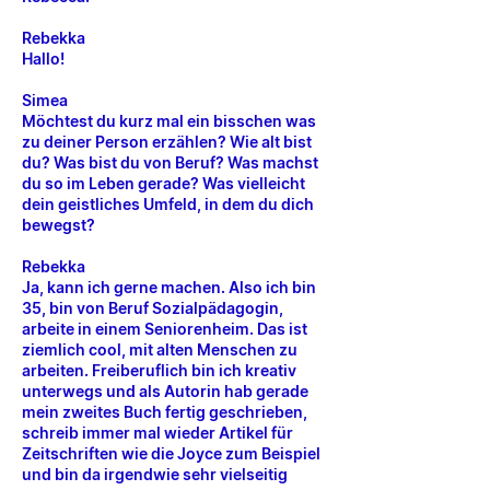
Rebekka
Hallo!
Simea
Möchtest du kurz mal ein bisschen was
zu deiner Person erzählen? Wie alt bist
du? Was bist du von Beruf? Was machst
du so im Leben gerade? Was vielleicht
dein geistliches Umfeld, in dem du dich
bewegst?
Rebekka
Ja, kann ich gerne machen. Also ich bin
35, bin von Beruf Sozialpädagogin,
arbeite in einem Seniorenheim. Das ist
ziemlich cool, mit alten Menschen zu
arbeiten. Freiberuflich bin ich kreativ
unterwegs und als Autorin hab gerade
mein zweites Buch fertig geschrieben,
schreib immer mal wieder Artikel für
Zeitschriften wie die Joyce zum Beispiel
und bin da irgendwie sehr vielseitig