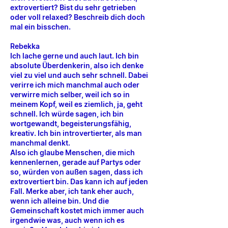
extrovertiert? Bist du sehr getrieben
oder voll relaxed? Beschreib dich doch
mal ein bisschen.
Rebekka
Ich lache gerne und auch laut. Ich bin
absolute Überdenkerin, also ich denke
viel zu viel und auch sehr schnell. Dabei
verirre ich mich manchmal auch oder
verwirre mich selber, weil ich so in
meinem Kopf, weil es ziemlich, ja, geht
schnell. Ich würde sagen, ich bin
wortgewandt, begeisterungsfähig,
kreativ. Ich bin introvertierter, als man
manchmal denkt.
Also ich glaube Menschen, die mich
kennenlernen, gerade auf Partys oder
so, würden von außen sagen, dass ich
extrovertiert bin. Das kann ich auf jeden
Fall. Merke aber, ich tank eher auch,
wenn ich alleine bin. Und die
Gemeinschaft kostet mich immer auch
irgendwie was, auch wenn ich es