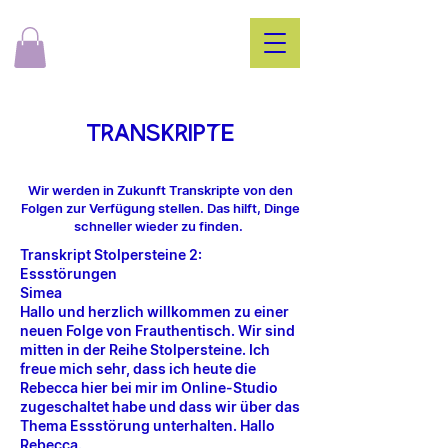
TraNSKrIPtE
Wir werden in Zukunft Transkripte von den
Folgen zur Verfügung stellen. Das hilft, Dinge
schneller wieder zu finden.
Transkript Stolpersteine 2:
Essstörungen
Simea
Hallo und herzlich willkommen zu einer
neuen Folge von Frauthentisch. Wir sind
mitten in der Reihe Stolpersteine. Ich
freue mich sehr, dass ich heute die
Rebecca hier bei mir im Online-Studio
zugeschaltet habe und dass wir über das
Thema Essstörung unterhalten. Hallo
Rebecca.