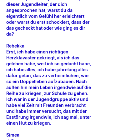
dieser Jugendleiter, der dich
angesprochen hat, warst du da
eigentlich vom Gefühl her erleichtert
oder warst du erst schockiert, dass der
das gecheckt hat oder wie ging es dir
da?
Rebekka
Erst, ich habe einen richtigen
Herzklavaster gekriegt, als ich das
geleben habe, weil ich so gedacht habe,
ich habe alles, ich habe jahrelang alles
dafür getan, das zu verheimlichen, wie
so ein Doppelleben aufzubauen. Nach
außen hin mein Leben irgendwie auf die
Reihe zu kriegen, zur Schule zu gehen.
Ich war in der Jugendgruppe aktiv und
habe viel Zeit mit Freunden verbracht
und habe immer versucht, das mit der
Esstörung irgendwie, ich sag mal, unter
einen Hut zu kriegen.
Simea