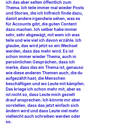
ich das aber selten öffentlich zum
Thema. Ich teile immer mal wieder Posts
und Stories, die ich hilfreich finde dazu,
damit andere irgendwie sehen, was es
für Accounts gibt, die guten Content
dazu machen. Ich selber habe immer
sehr, sehr abgewägt, mit wem ich was
teile und wie viel ich davon erzähle. Ich
glaube, das wird jetzt so ein Wechsel
werden, dass das mehr wird. Es ist
schon immer wieder Thema, auch in
persönlichen Gesprächen, dass ich
merke, dass das ein Thema ist, genauso
wie diese anderen Themen auch, die du
aufgezählt hast, die Menschen
beschäftigen und wo Leute mit kämpfen.
Das kriege ich schon mehr mit, aber es
ist nicht so, dass Leute mich gezielt
drauf ansprechen. Ich könnte mir aber
vorstellen, dass das jetzt einfach sich
ändern wird und dass Leute viel mehr
vielleicht auch schreiben werden oder
so.