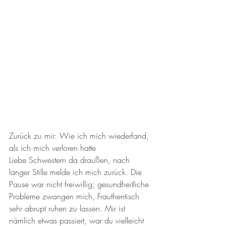
Zurück zu mir: Wie ich mich wiederfand, 
als ich mich verloren hatte
Liebe Schwestern da draußen, nach 
langer Stille melde ich mich zurück. Die 
Pause war nicht freiwillig; gesundheitliche 
Probleme zwangen mich, Frauthentisch 
sehr abrupt ruhen zu lassen. Mir ist 
nämlich etwas passiert, war du vielleicht 